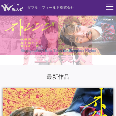
ダブル・フィールド株式会社
最新作品