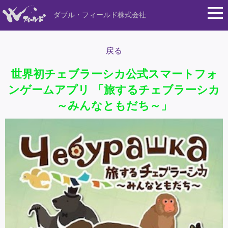
ダブル・フィールド株式会社
戻る
世界初チェブラーシカ公式スマートフォ
ンゲームアプリ 「旅するチェブラーシカ
～みんなともだち～」