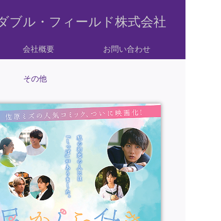
ダブル・フィールド株式会社
会社概要
お問い合わせ
その他